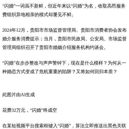
“闪婚”一词虽不新鲜，但近年来以“闪婚”为名，收取高昂服务
费组织异地相亲的模式却屡见不鲜。
2024年12月，贵阳市市场监督管理局、贵阳市消费者协会发布
婚介服务消费提示；当月，贵阳市民政局、公安局、市场监督
管理局组织召开了贵阳市婚姻介绍服务机构约谈会。
“闪婚”在步步整改与声声警钟下，现在是什么模样？为何从一
种婚恋方式变成了危机重重的陷阱？又将如何回归本质？
此图片由AI生成
花费32万元，“闪婚”终成空
在某短视频平台搜索框键入“闪婚”，算法立即推送出黑色关联