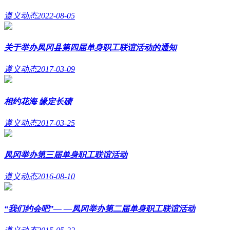
遵义动态
2022-08-05
关于举办凤冈县第四届单身职工联谊活动的通知
遵义动态
2017-03-09
相约花海 缘定长碛
遵义动态
2017-03-25
凤冈举办第三届单身职工联谊活动
遵义动态
2016-08-10
“我们约会吧”— —凤冈举办第二届单身职工联谊活动