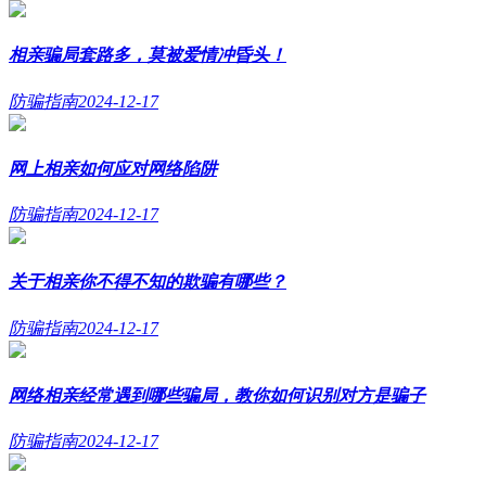
相亲骗局套路多，莫被爱情冲昏头！
防骗指南
2024-12-17
网上相亲如何应对网络陷阱
防骗指南
2024-12-17
关于相亲你不得不知的欺骗有哪些？
防骗指南
2024-12-17
网络相亲经常遇到哪些骗局，教你如何识别对方是骗子
防骗指南
2024-12-17