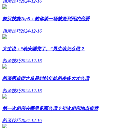
相亲技巧
2024-12-16
撩汉技能Top5：教你谈一场被宠到死的恋爱
相亲技巧
2024-12-16
女生说：“晚安睡觉了。”男生该怎么做？
相亲技巧
2024-12-16
相亲困难症之总是纠结年龄相差多大才合适
相亲技巧
2024-12-16
第一次相亲去哪里见面合适？初次相亲地点推荐
相亲技巧
2024-12-16