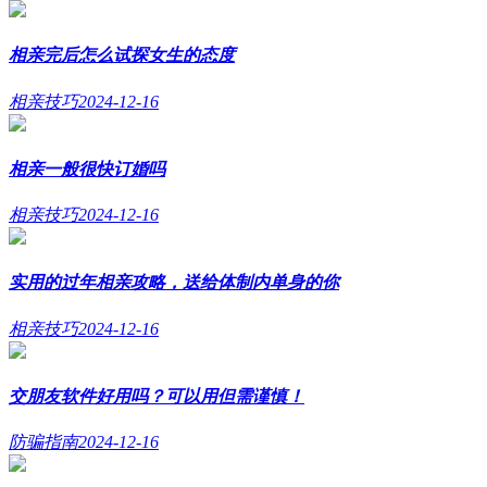
相亲完后怎么试探女生的态度
相亲技巧
2024-12-16
相亲一般很快订婚吗
相亲技巧
2024-12-16
实用的过年相亲攻略，送给体制内单身的你
相亲技巧
2024-12-16
交朋友软件好用吗？可以用但需谨慎！
防骗指南
2024-12-16