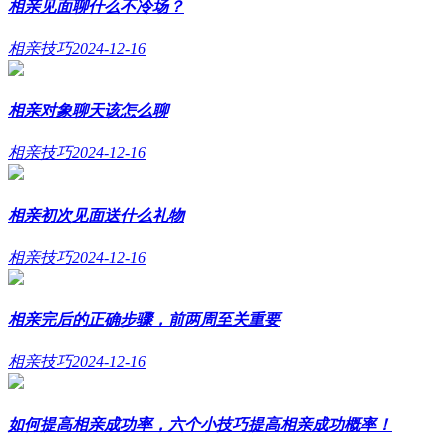
相亲见面聊什么不冷场？
相亲技巧
2024-12-16
相亲对象聊天该怎么聊
相亲技巧
2024-12-16
相亲初次见面送什么礼物
相亲技巧
2024-12-16
相亲完后的正确步骤，前两周至关重要
相亲技巧
2024-12-16
如何提高相亲成功率，六个小技巧提高相亲成功概率！