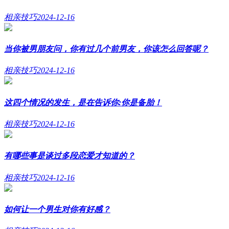
相亲技巧
2024-12-16
当你被男朋友问，你有过几个前男友，你该怎么回答呢？
相亲技巧
2024-12-16
这四个情况的发生，是在告诉你:你是备胎！
相亲技巧
2024-12-16
有哪些事是谈过多段恋爱才知道的？
相亲技巧
2024-12-16
如何让一个男生对你有好感？