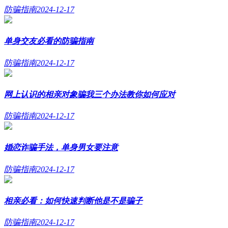
防骗指南
2024-12-17
单身交友必看的防骗指南
防骗指南
2024-12-17
网上认识的相亲对象骗我三个办法教你如何应对
防骗指南
2024-12-17
婚恋诈骗手法，单身男女要注意
防骗指南
2024-12-17
相亲必看：如何快速判断他是不是骗子
防骗指南
2024-12-17