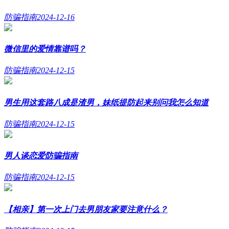
防骗指南
2024-12-16
微信里的爱情靠谱吗？
防骗指南
2024-12-15
男生用这套路八成是渣男，妹纸提防起来别问我怎么知道
防骗指南
2024-12-15
男人谈恋爱防骗指南
防骗指南
2024-12-15
【相亲】第一次上门去男朋友家要注意什么？