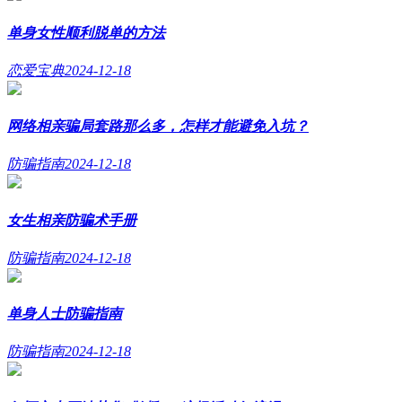
单身女性顺利脱单的方法
恋爱宝典
2024-12-18
网络相亲骗局套路那么多，怎样才能避免入坑？
防骗指南
2024-12-18
女生相亲防骗术手册
防骗指南
2024-12-18
单身人士防骗指南
防骗指南
2024-12-18