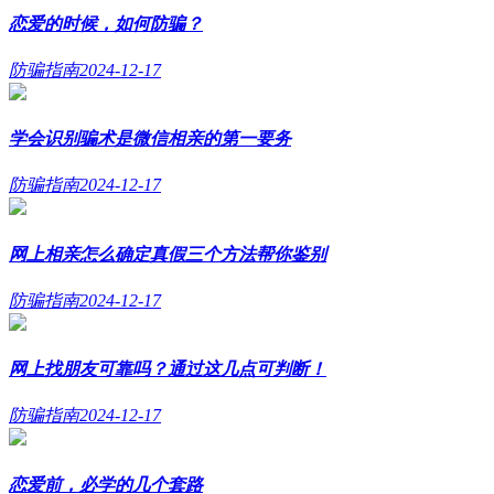
恋爱的时候，如何防骗？
防骗指南
2024-12-17
学会识别骗术是微信相亲的第一要务
防骗指南
2024-12-17
网上相亲怎么确定真假三个方法帮你鉴别
防骗指南
2024-12-17
网上找朋友可靠吗？通过这几点可判断！
防骗指南
2024-12-17
恋爱前，必学的几个套路