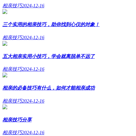
相亲技巧
2024-12-16
三个实用的相亲技巧，助你找到心仪的对象！
相亲技巧
2024-12-16
五大相亲实用小技巧，学会就离脱单不远了
相亲技巧
2024-12-16
相亲的必备技巧有什么，如何才能相亲成功
相亲技巧
2024-12-16
相亲技巧分享
相亲技巧
2024-12-16