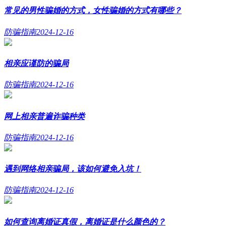
常见的男性骗婚的方式，女性骗婚的方式有哪些？
防骗指南
2024-12-16
相亲应谨防的骗局
防骗指南
2024-12-16
网上相亲普遍诈骗种类
防骗指南
2024-12-16
遇到网络相亲骗局，该如何避免入坑！
防骗指南
2024-12-16
如何查询离婚证真假，离婚证是什么颜色的？