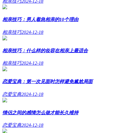
相亲技巧
2024-12-18
相亲技巧：男人着急相亲的10个理由
相亲技巧
2024-12-18
相亲技巧：什么样的妆容在相亲上最适合
相亲技巧
2024-12-18
恋爱宝典：第一次见面时怎样避免尴尬局面
恋爱宝典
2024-12-18
情侣之间的感情怎么做才能长久维持
恋爱宝典
2024-12-18