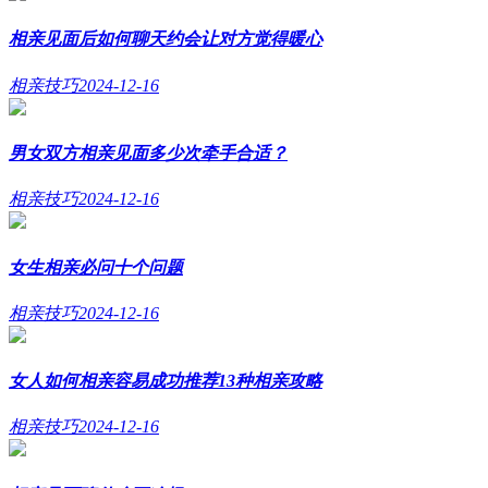
相亲见面后如何聊天约会让对方觉得暖心
相亲技巧
2024-12-16
男女双方相亲见面多少次牵手合适？
相亲技巧
2024-12-16
女生相亲必问十个问题
相亲技巧
2024-12-16
女人如何相亲容易成功推荐13种相亲攻略
相亲技巧
2024-12-16