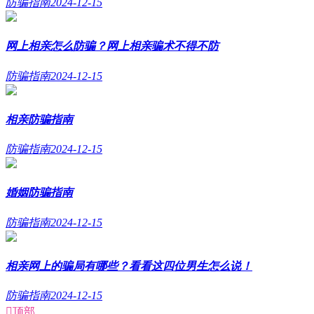
防骗指南
2024-12-15
网上相亲怎么防骗？网上相亲骗术不得不防
防骗指南
2024-12-15
相亲防骗指南
防骗指南
2024-12-15
婚姻防骗指南
防骗指南
2024-12-15
相亲网上的骗局有哪些？看看这四位男生怎么说！
防骗指南
2024-12-15

顶部